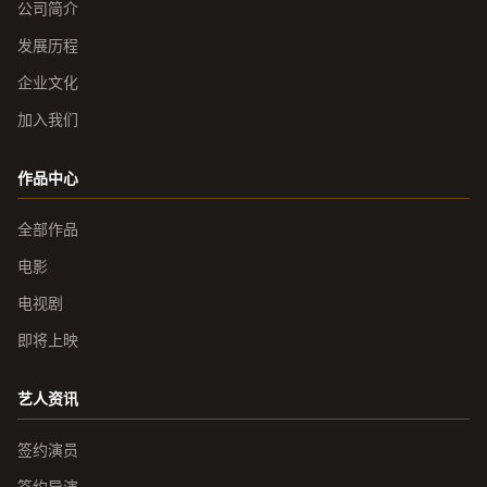
公司简介
发展历程
企业文化
加入我们
作品中心
全部作品
电影
电视剧
即将上映
艺人资讯
签约演员